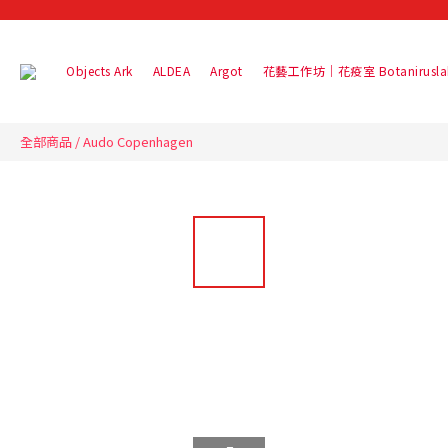
Objects Ark
ALDEA
Argot
花藝工作坊｜花疫室 Botanirusla
全部商品
/
Audo Copenhagen