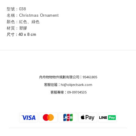
型號：038
名稱：
Christmas Ornament
顏色：紅色、綠色
材質：塑膠
尺寸：40 x 8 cm
舟舟物物物件規劃有限公司｜95461805
客服信箱：hi@objectsark.com
客服專線：09-09704535