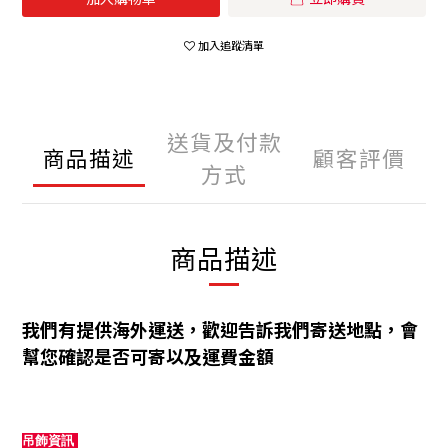
加入追蹤清單
送貨及付款
商品描述
顧客評價
方式
商品描述
我們有提供海外運送，歡迎告訴我們寄送地點，會
幫您確認是否可寄以及運費金額
吊飾資訊