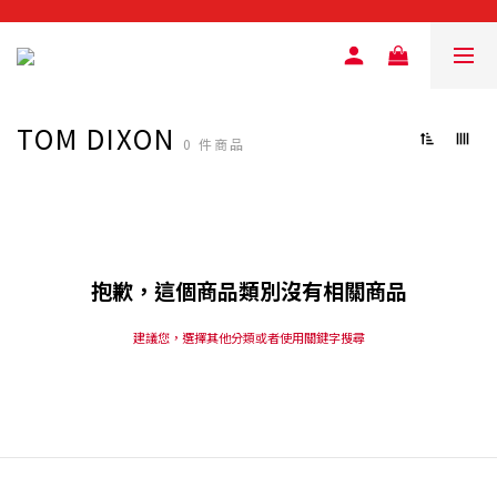
TOM DIXON
0 件商品
抱歉，這個商品類別沒有相關商品
建議您，選擇其他分類或者使用關鍵字搜尋